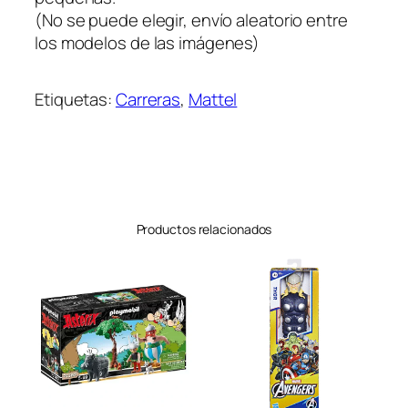
(No se puede elegir, envío aleatorio entre
los modelos de las imágenes)
Etiquetas:
Carreras
, 
Mattel
Productos relacionados