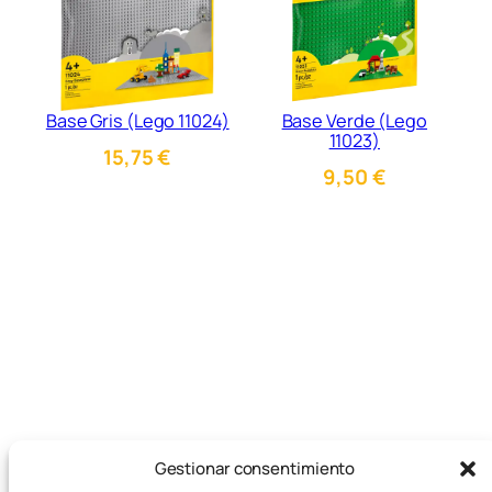
Base Gris (Lego 11024)
Base Verde (Lego
11023)
15,75
€
9,50
€
Gestionar consentimiento