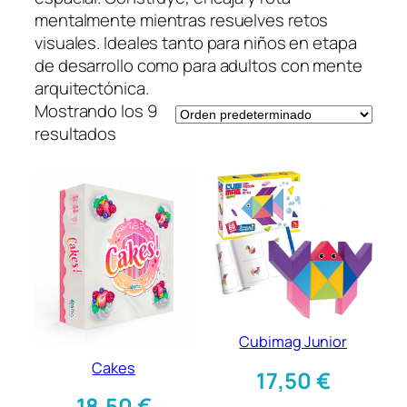
mentalmente mientras resuelves retos
visuales. Ideales tanto para niños en etapa
de desarrollo como para adultos con mente
arquitectónica.
Mostrando los 9
resultados
Cubimag Junior
Cakes
17,50
€
18,50
€