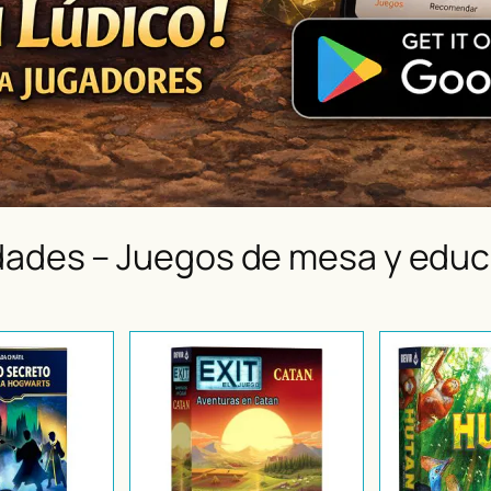
ades – Juegos de mesa y educ