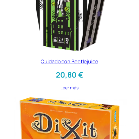
Cuidado con Beetlejuice
20,80
€
Leer más