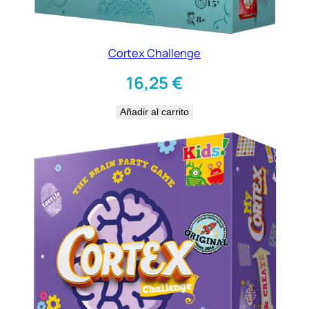
Cortex Challenge
16,25
€
Añadir al carrito