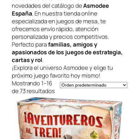
novedades del catálogo de
Asmodee
España
. En nuestra tienda online
especializada en juegos de mesa, te
ofrecemos envío rápido, atención
personalizada y precios competitivos.
Perfecto para
familias, amigos y
apasionados de los juegos de estrategia,
cartas y rol
.
¡Explora el universo Asmodee y elige tu
próximo juego favorito hoy mismo!
Mostrando 1–16
de 73 resultados