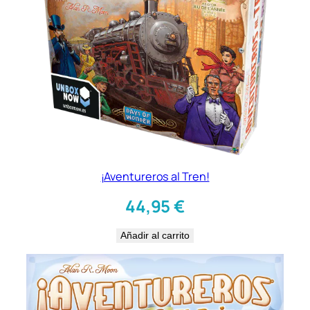
¡Aventureros al Tren!
44,95
€
Añadir al carrito