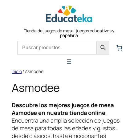
Tienda de juegos de mesa, juegos educativos y
papelería
Inicio
/ Asmodee
Asmodee
Descubre los mejores juegos de mesa
Asmodee en nuestra tienda online
.
Encuentra una amplia selección de juegos
de mesa para todas las edades y gustos:
desde clásicos, hasta emocionantes