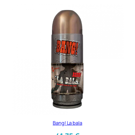
Bang! La bala