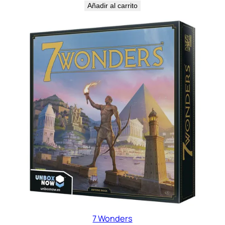
Añadir al carrito
7 Wonders