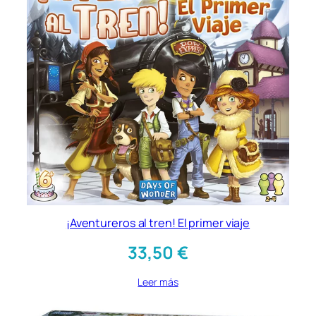
¡Aventureros al tren! El primer viaje
33,50
€
Leer más