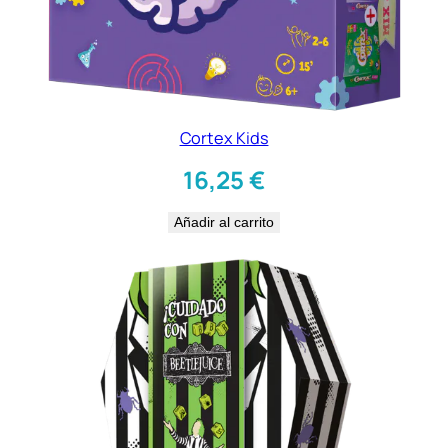
Cortex Kids
16,25
€
Añadir al carrito