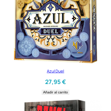
Azul Duel
27,95
€
Añadir al carrito