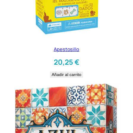
Apestosillo
20,25
€
Añadir al carrito