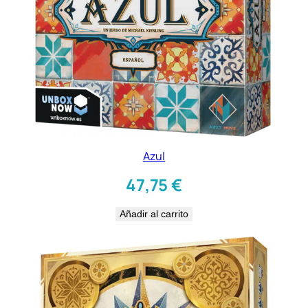
Azul
47,75
€
Añadir al carrito