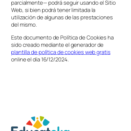
parcialmente— podrá seguir usando el Sitio
Web, si bien podrá tener limitada la
utilización de algunas de las prestaciones
del mismo.
Este documento de Política de Cookies ha
sido creado mediante el generador de
plantilla de política de cookies web gratis
online el día 16/12/2024.