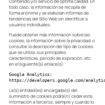
Contenido y/o servicio de óptima calidad. En
todo caso, la información se recopila de
forma anónima y se elaboran informes de
tendencias del Sitio Web sin identificar a
usuarios individuales.
Puede obtener más información sobre las
cookies, la información sobre la privacidad, o
consultar la descripción del tipo de cookies
que se utiliza, sus principales
características, periodo de expiración, etc.
en el siguiente(s) enlace(s):
Google Analytics: 
https://developers.google.com/analyti
La(s) entidad(es) encargada(s) del
suministro de cookies podrá(n) ceder esta
información a terceros, siempre y cuando lo