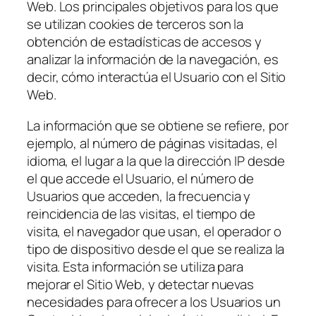
Web. Los principales objetivos para los que
se utilizan cookies de terceros son la
obtención de estadísticas de accesos y
analizar la información de la navegación, es
decir, cómo interactúa el Usuario con el Sitio
Web.
La información que se obtiene se refiere, por
ejemplo, al número de páginas visitadas, el
idioma, el lugar a la que la dirección IP desde
el que accede el Usuario, el número de
Usuarios que acceden, la frecuencia y
reincidencia de las visitas, el tiempo de
visita, el navegador que usan, el operador o
tipo de dispositivo desde el que se realiza la
visita. Esta información se utiliza para
mejorar el Sitio Web, y detectar nuevas
necesidades para ofrecer a los Usuarios un