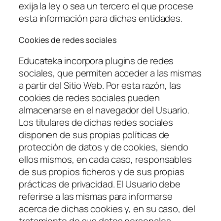
exija la ley o sea un tercero el que procese
esta información para dichas entidades.
Cookies de redes sociales
Educateka incorpora plugins de redes
sociales, que permiten acceder a las mismas
a partir del Sitio Web. Por esta razón, las
cookies de redes sociales pueden
almacenarse en el navegador del Usuario.
Los titulares de dichas redes sociales
disponen de sus propias políticas de
protección de datos y de cookies, siendo
ellos mismos, en cada caso, responsables
de sus propios ficheros y de sus propias
prácticas de privacidad. El Usuario debe
referirse a las mismas para informarse
acerca de dichas cookies y, en su caso, del