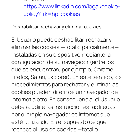
https://www.linkedin.com/legal/cookie-
policy?trk=hp-cookies
Deshabilitar, rechazar y eliminar cookies
El Usuario puede deshabilitar, rechazar y
eliminar las cookies —total o parcialmente—
instaladas en su dispositivo mediante la
configuración de su navegador (entre los
que se encuentran, por ejemplo, Chrome,
Firefox, Safari, Explorer). En este sentido, los
procedimientos para rechazar y eliminar las
cookies pueden diferir de un navegador de
Internet a otro. En consecuencia, el Usuario
debe acudir a las instrucciones facilitadas
por el propio navegador de Internet que
esté utilizando. En el supuesto de que
rechace el uso de cookies —total o