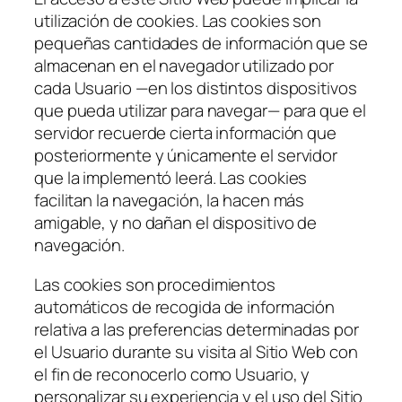
utilización de cookies. Las cookies son
pequeñas cantidades de información que se
almacenan en el navegador utilizado por
cada Usuario —en los distintos dispositivos
que pueda utilizar para navegar— para que el
servidor recuerde cierta información que
posteriormente y únicamente el servidor
que la implementó leerá. Las cookies
facilitan la navegación, la hacen más
amigable, y no dañan el dispositivo de
navegación.
Las cookies son procedimientos
automáticos de recogida de información
relativa a las preferencias determinadas por
el Usuario durante su visita al Sitio Web con
el fin de reconocerlo como Usuario, y
personalizar su experiencia y el uso del Sitio