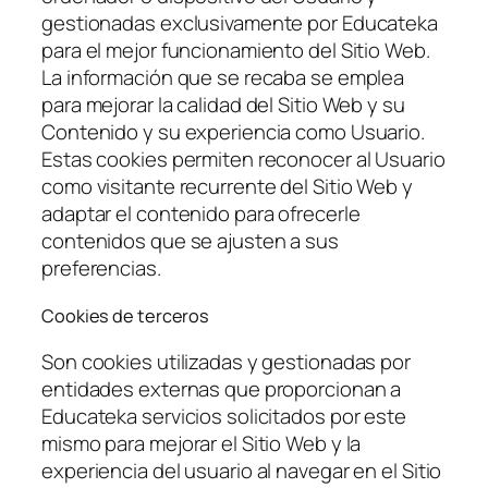
gestionadas exclusivamente por Educateka
para el mejor funcionamiento del Sitio Web.
La información que se recaba se emplea
para mejorar la calidad del Sitio Web y su
Contenido y su experiencia como Usuario.
Estas cookies permiten reconocer al Usuario
como visitante recurrente del Sitio Web y
adaptar el contenido para ofrecerle
contenidos que se ajusten a sus
preferencias.
Cookies de terceros
Son cookies utilizadas y gestionadas por
entidades externas que proporcionan a
Educateka servicios solicitados por este
mismo para mejorar el Sitio Web y la
experiencia del usuario al navegar en el Sitio