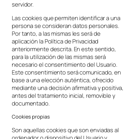
servidor.
Las cookies que permiten identificar a una
persona se consideran datos personales.
Por tanto, a las mismas les será de
aplicación la Política de Privacidad
anteriormente descrita. En este sentido,
para la utilización de las mismas será
necesario el consentimiento del Usuario.
Este consentimiento será comunicado, en
base a una elección auténtica, ofrecido
mediante una decisión afirmativa y positiva,
antes del tratamiento inicial, removible y
documentado.
Cookies propias
Son aquellas cookies que son enviadas al
ordenador o dispositivo del Usuario y