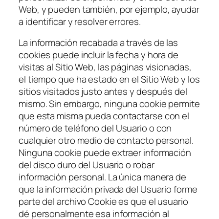
Web, y pueden también, por ejemplo, ayudar
a identificar y resolver errores.
La información recabada a través de las
cookies puede incluir la fecha y hora de
visitas al Sitio Web, las páginas visionadas,
el tiempo que ha estado en el Sitio Web y los
sitios visitados justo antes y después del
mismo. Sin embargo, ninguna cookie permite
que esta misma pueda contactarse con el
número de teléfono del Usuario o con
cualquier otro medio de contacto personal.
Ninguna cookie puede extraer información
del disco duro del Usuario o robar
información personal. La única manera de
que la información privada del Usuario forme
parte del archivo Cookie es que el usuario
dé personalmente esa información al