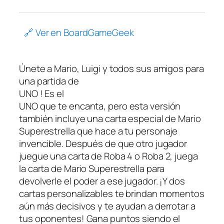
🔗 Ver en BoardGameGeek
Únete a Mario, Luigi y todos sus amigos para
una partida de
UNO
! Es el
UNO
que te encanta, pero esta versión
también incluye una carta especial de Mario
Superestrella que hace a tu personaje
invencible. Después de que otro jugador
juegue una carta de Roba 4 o Roba 2, juega
la carta de Mario Superestrella para
devolverle el poder a ese jugador. ¡Y dos
cartas personalizables te brindan momentos
aún más decisivos y te ayudan a derrotar a
tus oponentes! Gana puntos siendo el