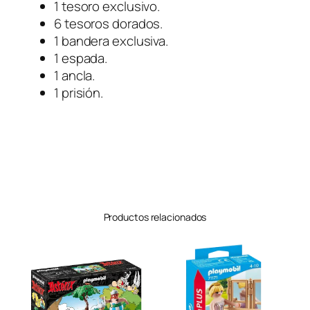
1 tesoro exclusivo.
6 tesoros dorados.
1 bandera exclusiva.
1 espada.
1 ancla.
1 prisión.
Productos relacionados