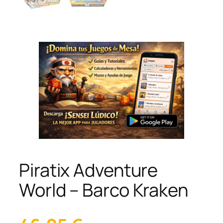
Piratix Adventure
World – Barco Kraken