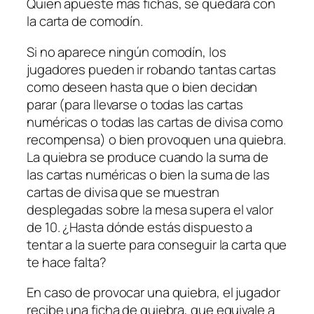
Quien apueste más fichas, se quedará con
la carta de comodín.
Si no aparece ningún comodín, los
jugadores pueden ir robando tantas cartas
como deseen hasta que o bien decidan
parar (para llevarse o todas las cartas
numéricas o todas las cartas de divisa como
recompensa) o bien provoquen una quiebra.
La quiebra se produce cuando la suma de
las cartas numéricas o bien la suma de las
cartas de divisa que se muestran
desplegadas sobre la mesa supera el valor
de 10. ¿Hasta dónde estás dispuesto a
tentar a la suerte para conseguir la carta que
te hace falta?
En caso de provocar una quiebra, el jugador
recibe una ficha de quiebra, que equivale a