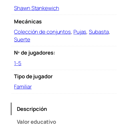
Shawn Stankewich
Mecánicas
Colección de conjuntos
,
Pujas
,
Subasta
,
Suerte
Nº de jugadores:
1-5
Tipo de jugador
Familiar
Descripción
Valor educativo