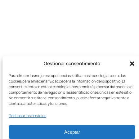
Gestionar consentimiento
Para ofrecer las mejores experiencias, utilizamos tecnologías como las
cookies para almacenar y/o acceder a la información del dispositivo. El
consentimiento de estas tecnologías nos permitirá procesar datos como el
comportamiento de navegación o las identificaciones únicas en este sitio.
Tienda de juegos de mesa, juegos
No consentir o retirar el consentimiento, puede afectar negativamente a
ciertas características y funciones.
educativos y papelería
Gestionar los servicios
Facebook
Instagram
YouTube
Aceptar