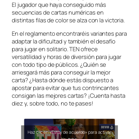
El jugador que haya conseguido más
secuencias de cartas numéricas en
distintas filas de color se alza con la victoria.
En el reglamento encontraréis variantes para
adaptar la dificultad y también el desafío
para jugar en solitario. TEN ofrece
versatilidad y horas de diversión para jugar
con todo tipo de públicos. ¿Quién se
arriesgará más para conseguir la mejor
carta? ¿Hasta dónde estás dispuesto a
apostar para evitar que tus contrincantes
consigan las mejores cartas? ¡Cuenta hasta
diez y, sobre todo, no te pases!
Haz clic en «Estoy de acuerdo» para activar