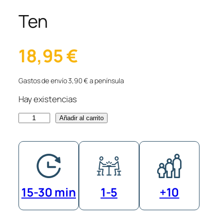
Ten
18,95
€
Gastos de envío 3,90 € a península
Hay existencias
T
Añadir al carrito
e
n
c
a
n
15-30 min
1-5
+10
t
i
d