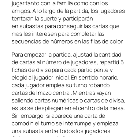
jugar tanto con la familia como con los
amigos. A lo largo de la partida, los jugadores
tentarán la suerte y participarán
en subastas para conseguir las cartas que
más les interesen para completar las
secuencias de números en las filas de color.
Para empezar la partida, ajustad la cantidad
de cartas al número de jugadores, repartid 5
fichas de divisa para cada participante y
elegid al jugador inicial. En sentido horario,
cada jugador emplea su turno robando
cartas del mazo central. Mientras vayan
saliendo cartas numéricas o cartas de divisa,
estas se despliegan en el centro de la mesa.
Sin embargo, si aparece una carta de
comodín el turno se interrumpe y empieza
una subasta entre todos los jugadores.