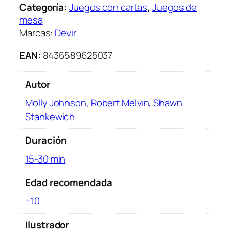
Categoría:
Juegos con cartas
, 
Juegos de
a
mesa
d
Marcas:
Devir
EAN:
8436589625037
Autor
Molly Johnson
,
Robert Melvin
,
Shawn
Stankewich
Duración
15-30 min
Edad recomendada
+10
Ilustrador