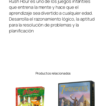
Rush Hour es uno de los juegos infantiles
que entrena la mente y hace que el
aprendizaje sea divertido a cualquier edad.
Desarrolla el razonamiento lógico, la aptitud
para la resolución de problemas y la
planificación
Productos relacionados