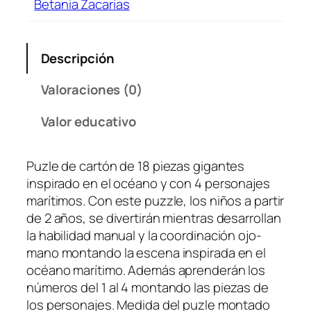
Betania Zacarias
Descripción
Valoraciones (0)
Valor educativo
Puzle de cartón de 18 piezas gigantes
inspirado en el océano y con 4 personajes
marítimos. Con este puzzle, los niños a partir
de 2 años, se divertirán mientras desarrollan
la habilidad manual y la coordinación ojo-
mano montando la escena inspirada en el
océano marítimo. Además aprenderán los
números del 1 al 4 montando las piezas de
los personajes. Medida del puzle montado