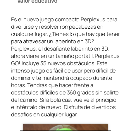
Valor educativo
Es el nuevo juego compacto Perplexus para
divertirse y resolver rompecabezas en
cualquier lugar. ¿Tienes lo que hay que tener
para atravesar un laberinto en 3D?
Perplexus, el desafiante laberinto en 3D,
ahora viene en un tamaño portátil. Perplexus
GO! incluye 35 nuevos obstáculos. Este
intenso juego es fácil de usar pero difícil de
dominar y te mantendrá ocupado durante
horas. Tendrás que hacer frente a
obstáculos difíciles de 360 grados sin salirte
del camino. Si la bola cae, vuelve al principio
e inténtalo de nuevo. Disfruta de divertidos
desafíos en cualquier lugar.