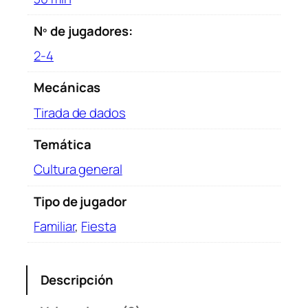
Nº de jugadores:
2-4
Mecánicas
Tirada de dados
Temática
Cultura general
Tipo de jugador
Familiar
,
Fiesta
Descripción