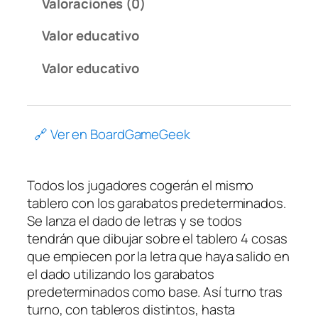
Valoraciones (0)
Valor educativo
Valor educativo
🔗 Ver en BoardGameGeek
Todos los jugadores cogerán el mismo
tablero con los garabatos predeterminados.
Se lanza el dado de letras y se todos
tendrán que dibujar sobre el tablero 4 cosas
que empiecen por la letra que haya salido en
el dado utilizando los garabatos
predeterminados como base. Así turno tras
turno, con tableros distintos, hasta