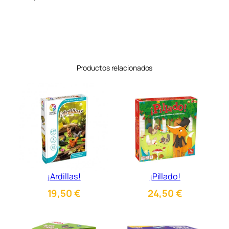
Productos relacionados
¡Ardillas!
¡Pillado!
19,50
€
24,50
€