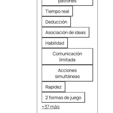
patrones
Tiempo real
Deducción
Asociación de ideas
Habilidad
Comunicación
limitada
Acciones
simultáneas
Rapidez
2 formas de juego
+37 más