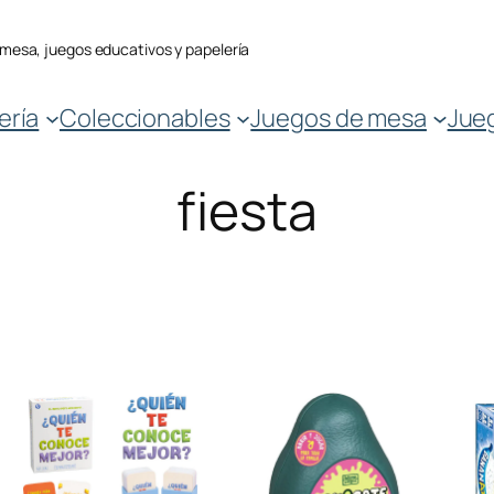
 mesa, juegos educativos y papelería
ería
Coleccionables
Juegos de mesa
Jue
fiesta