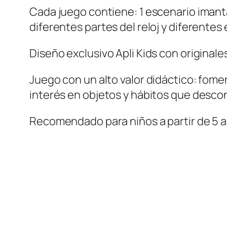
Cada juego contiene: 1 escenario imanta
diferentes partes del reloj y diferentes 
Diseño exclusivo Apli Kids con originales
Juego con un alto valor didáctico: fome
interés en objetos y hábitos que desc
Recomendado para niños a partir de 5 a