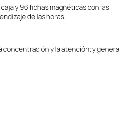
 caja y 96 fichas magnéticas con las
rendizaje de las horas.
a concentración y la atención; y genera