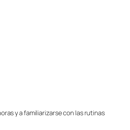
as y a familiarizarse con las rutinas