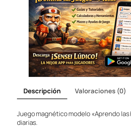
Descripción
Valoraciones (0)
Juego magnético modelo «Aprendo las hor
diarias.