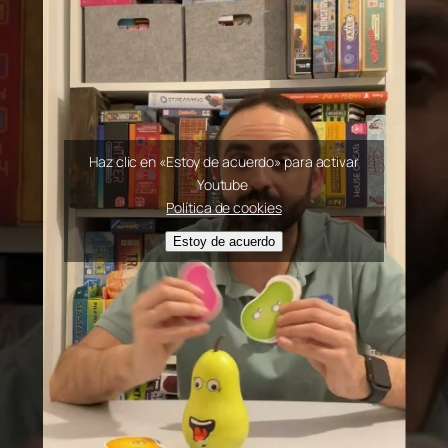
Haz clic en «Estoy de acuerdo» para activar
Youtube
Política de cookies
Estoy de acuerdo