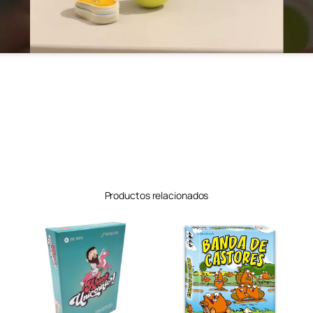
Productos relacionados