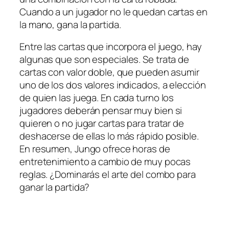
Cuando a un jugador no le quedan cartas en
la mano, gana la partida.
Entre las cartas que incorpora el juego, hay
algunas que son especiales. Se trata de
cartas con valor doble, que pueden asumir
uno de los dos valores indicados, a elección
de quien las juega. En cada turno los
jugadores deberán pensar muy bien si
quieren o no jugar cartas para tratar de
deshacerse de ellas lo más rápido posible.
En resumen, Jungo ofrece horas de
entretenimiento a cambio de muy pocas
reglas. ¿Dominarás el arte del combo para
ganar la partida?