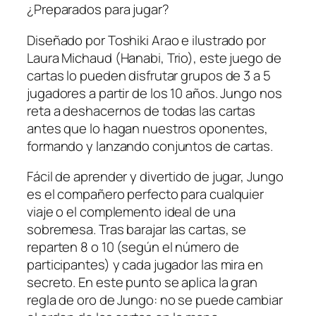
¿Preparados para jugar?
Diseñado por Toshiki Arao e ilustrado por
Laura Michaud (Hanabi, Trio), este juego de
cartas lo pueden disfrutar grupos de 3 a 5
jugadores a partir de los 10 años. Jungo nos
reta a deshacernos de todas las cartas
antes que lo hagan nuestros oponentes,
formando y lanzando conjuntos de cartas.
Fácil de aprender y divertido de jugar, Jungo
es el compañero perfecto para cualquier
viaje o el complemento ideal de una
sobremesa. Tras barajar las cartas, se
reparten 8 o 10 (según el número de
participantes) y cada jugador las mira en
secreto. En este punto se aplica la gran
regla de oro de Jungo: no se puede cambiar