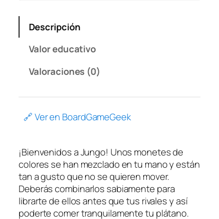
Descripción
Valor educativo
Valoraciones (0)
🔗 Ver en BoardGameGeek
¡Bienvenidos a Jungo! Unos monetes de
colores se han mezclado en tu mano y están
tan a gusto que no se quieren mover.
Deberás combinarlos sabiamente para
librarte de ellos antes que tus rivales y así
poderte comer tranquilamente tu plátano.