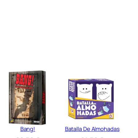
Bang!
Batalla De Almohadas