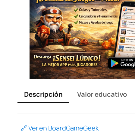
Descripción
Valor educativo
🔗 Ver en BoardGameGeek