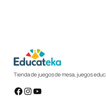
Tienda de juegos de mesa, juegos educa
Facebook
Instagram
YouTube