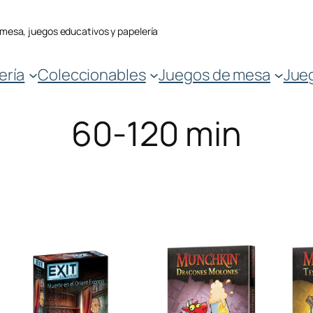
 mesa, juegos educativos y papelería
ería
Coleccionables
Juegos de mesa
Jue
60-120 min