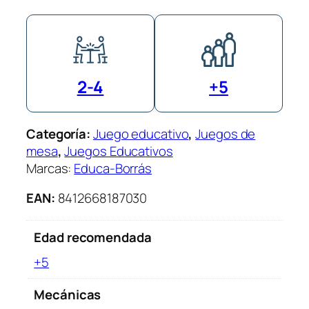
2-4
+5
Categoría:
Juego educativo
, 
Juegos de
mesa
, 
Juegos Educativos
Marcas:
Educa-Borrás
EAN:
8412668187030
Edad recomendada
+5
Mecánicas