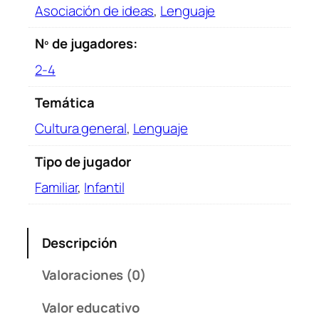
Asociación de ideas
,
Lenguaje
Nº de jugadores:
2-4
Temática
Cultura general
,
Lenguaje
Tipo de jugador
Familiar
,
Infantil
Descripción
Valoraciones (0)
Valor educativo