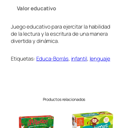
Valor educativo
Juego educativo para ejercitar la habilidad
de la lectura y la escritura de una manera
divertida y dinámica.
Etiquetas:
Educa-Borrás
, 
infantil
, 
lenguaje
Productos relacionados