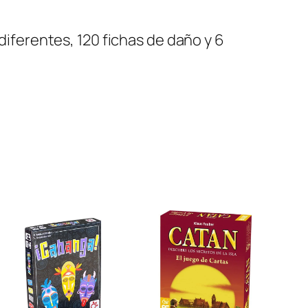
 diferentes, 120 fichas de daño y 6