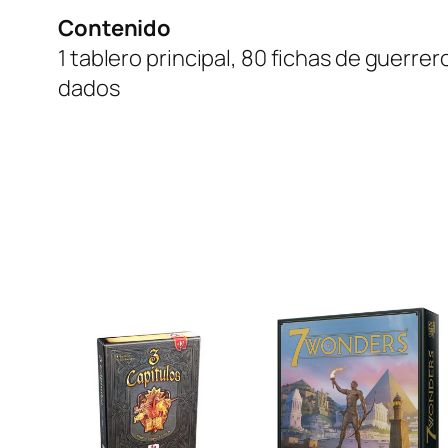
Contenido
1 tablero principal, 80 fichas de guerre
dados