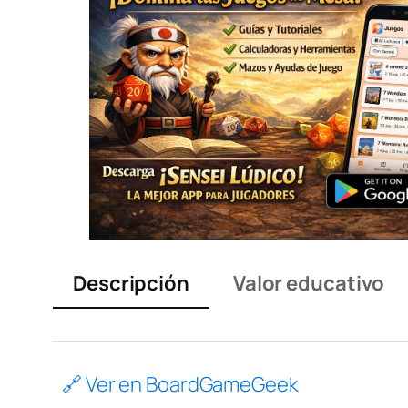
Descripción
Valor educativo
🔗 Ver en BoardGameGeek