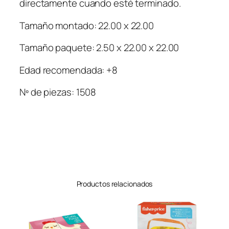
directamente cuando esté terminado.
Tamaño montado: 22.00 x 22.00
Tamaño paquete: 2.50 x 22.00 x 22.00
Edad recomendada: +8
Nº de piezas: 1508
Productos relacionados