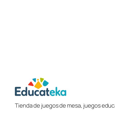
Tienda de juegos de mesa, juegos educa