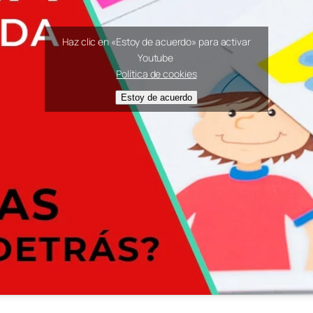
Haz clic en «Estoy de acuerdo» para activar
Youtube
Política de cookies
Estoy de acuerdo