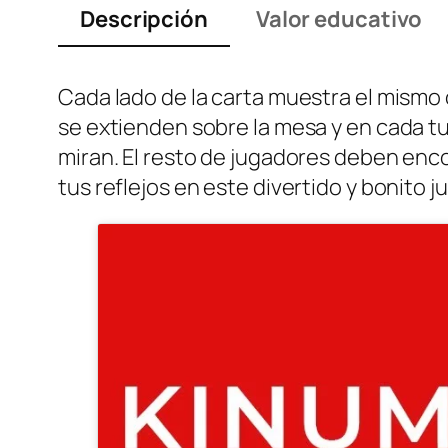
Descripción
Valor educativo
Cada lado de la carta muestra el mismo 
se extienden sobre la mesa y en cada tur
miran. El resto de jugadores deben enco
tus reflejos en este divertido y bonito 