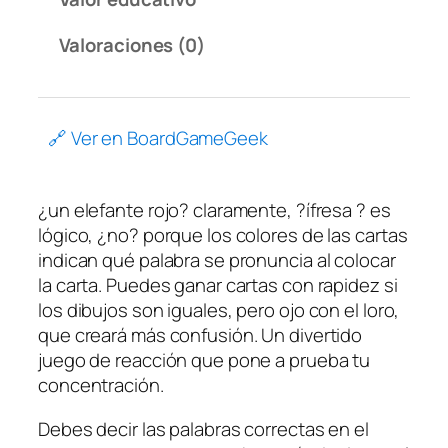
Valoraciones (0)
🔗 Ver en BoardGameGeek
¿un elefante rojo? claramente, ?ífresa ? es
lógico, ¿no? porque los colores de las cartas
indican qué palabra se pronuncia al colocar
la carta. Puedes ganar cartas con rapidez si
los dibujos son iguales, pero ojo con el loro,
que creará más confusión. Un divertido
juego de reacción que pone a prueba tu
concentración.
Debes decir las palabras correctas en el