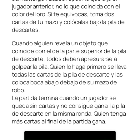
jugador anterior, no lo que coincida con el
color del loro. Si te equivocas, toma dos
cartas de tu mazo y colócalas bajo la pila de
descartes.
Cuando alguien revela un objeto que
coincide con el de la parte superior de la pila
de descarte, todos deben apresurarse a
golpear la pila. Quien lo haga primero se lleva
todas las cartas de la pila de descarte y las
coloca boca abajo debajo de su mazo de
robo.
La partida termina cuando un jugador se
queda sin cartas y no consigue ganar la pila
de descarte en la misma ronda. Quien tenga
más cartas al final de la partida gana.