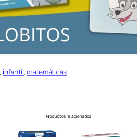
, 
infantil
, 
matemáticas
Productos relacionados