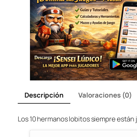
Descripción
Valoraciones (0)
Los 10 hermanos lobitos siempre están