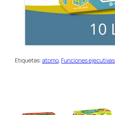
Etiquetas:
atomo
, 
Funciones ejecutivas