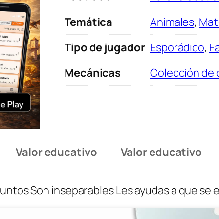
Temática
Animales
,
Mat
Tipo de jugador
Esporádico
,
Fa
Mecánicas
Colección de 
Valor educativo
Valor educativo
 juntos Son inseparables Les ayudas a que se