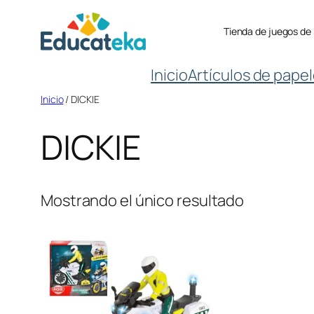
Tienda de juegos de
Inicio
Artículos de papel
Inicio
/ DICKIE
DICKIE
Mostrando el único resultado