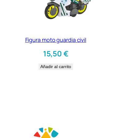
Figura moto guardia civil
15,50
€
Añadir al carrito