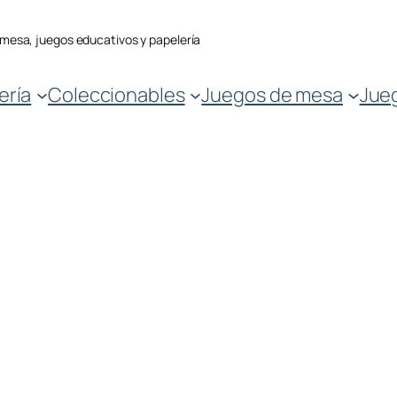
 mesa, juegos educativos y papelería
ería
Coleccionables
Juegos de mesa
Jue