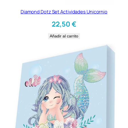
Diamond Dotz Set Actividades Unicornio
22,50
€
Añadir al carrito