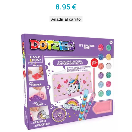
8,95
€
Añadir al carrito