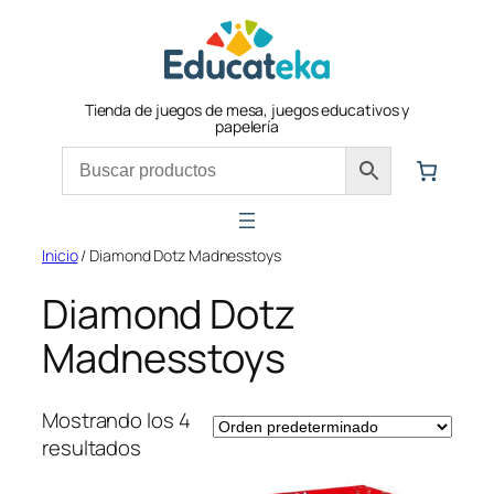
Tienda de juegos de mesa, juegos educativos y
papelería
Inicio
/ Diamond Dotz Madnesstoys
Diamond Dotz
Madnesstoys
Mostrando los 4
resultados