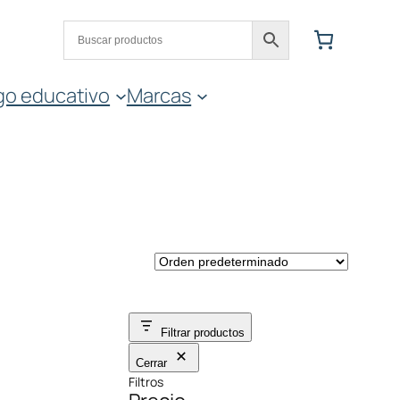
go educativo
Marcas
Filtrar productos
Cerrar
Filtros