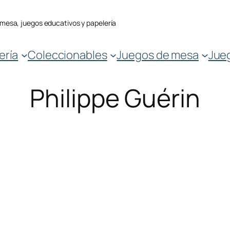
 mesa, juegos educativos y papelería
ería
Coleccionables
Juegos de mesa
Jue
Philippe Guérin