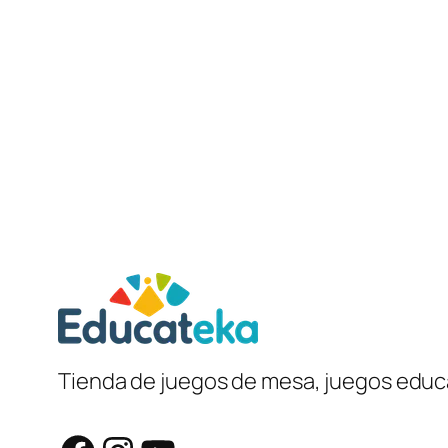
Tienda de juegos de mesa, juegos educa