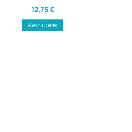
12,75
€
Añadir al carrito