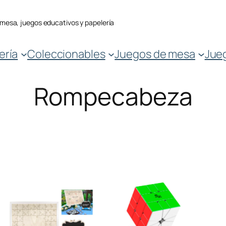
 mesa, juegos educativos y papelería
ería
Coleccionables
Juegos de mesa
Jue
Rompecabeza