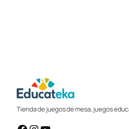
Tienda de juegos de mesa, juegos educa
Facebook
Instagram
YouTube