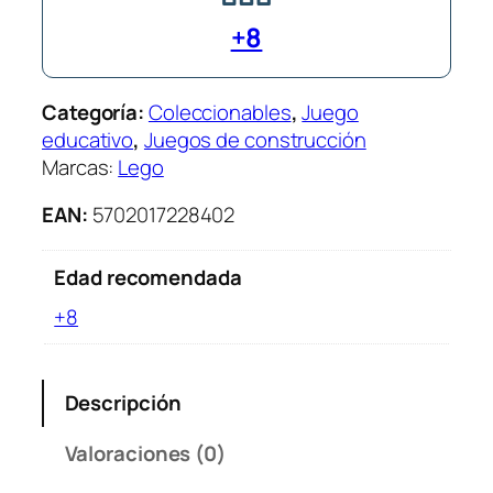
+8
Categoría:
Coleccionables
, 
Juego
educativo
, 
Juegos de construcción
Marcas:
Lego
EAN:
5702017228402
Edad recomendada
+8
Descripción
Valoraciones (0)