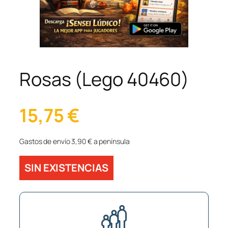
Rosas (Lego 40460)
15,75
€
Gastos de envío 3,90 € a península
SIN EXISTENCIAS