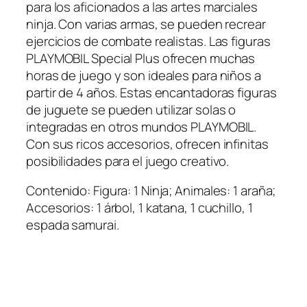
para los aficionados a las artes marciales
ninja. Con varias armas, se pueden recrear
ejercicios de combate realistas. Las figuras
PLAYMOBIL Special Plus ofrecen muchas
horas de juego y son ideales para niños a
partir de 4 años. Estas encantadoras figuras
de juguete se pueden utilizar solas o
integradas en otros mundos PLAYMOBIL.
Con sus ricos accesorios, ofrecen infinitas
posibilidades para el juego creativo.
Contenido: Figura: 1 Ninja; Animales: 1 araña;
Accesorios: 1 árbol, 1 katana, 1 cuchillo, 1
espada samurai.