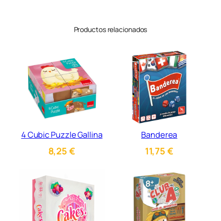
Productos relacionados
4 Cubic Puzzle Gallina
Banderea
8,25
€
11,75
€