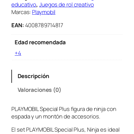
educativo
, 
Juegos de rol creativo
Marcas:
Playmobil
EAN:
4008789714817
Edad recomendada
+4
Descripción
Valoraciones (0)
PLAYMOBIL Special Plus figura de ninja con
espada y un montón de accesorios.
El set PLAYMOBIL Special Plus, Ninja es ideal