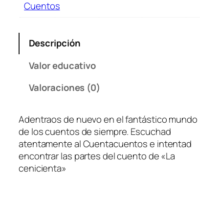
Cuentos
Descripción
Valor educativo
Valoraciones (0)
Adentraos de nuevo en el fantástico mundo
de los cuentos de siempre. Escuchad
atentamente al Cuentacuentos e intentad
encontrar las partes del cuento de «La
cenicienta»