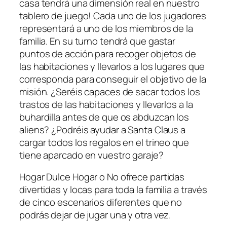
casa tendrá una dimensión real en nuestro
tablero de juego! Cada uno de los jugadores
representará a uno de los miembros de la
familia. En su turno tendrá que gastar
puntos de acción para recoger objetos de
las habitaciones y llevarlos a los lugares que
corresponda para conseguir el objetivo de la
misión. ¿Seréis capaces de sacar todos los
trastos de las habitaciones y llevarlos a la
buhardilla antes de que os abduzcan los
aliens? ¿Podréis ayudar a Santa Claus a
cargar todos los regalos en el trineo que
tiene aparcado en vuestro garaje?
Hogar Dulce Hogar o No ofrece partidas
divertidas y locas para toda la familia a través
de cinco escenarios diferentes que no
podrás dejar de jugar una y otra vez.