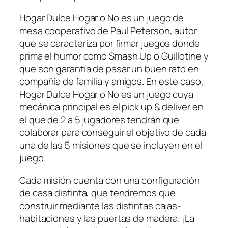
Hogar Dulce Hogar o No es un juego de
mesa cooperativo de Paul Peterson, autor
que se caracteriza por firmar juegos donde
prima el humor como Smash Up o Guillotine y
que son garantía de pasar un buen rato en
compañía de familia y amigos. En este caso,
Hogar Dulce Hogar o No es un juego cuya
mecánica principal es el pick up & deliver en
el que de 2 a 5 jugadores tendrán que
colaborar para conseguir el objetivo de cada
una de las 5 misiones que se incluyen en el
juego.
Cada misión cuenta con una configuración
de casa distinta, que tendremos que
construir mediante las distintas cajas-
habitaciones y las puertas de madera. ¡La