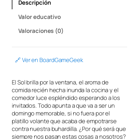
Descripción
Valor educativo
Valoraciones (0)
🔗 Ver en BoardGameGeek
El Sol brilla por la ventana, el aroma de
comida recién hecha inunda la cocina y el
comedor luce espléndido esperando a los
invitados. Todo apunta a que va a ser un
domingo memorable, si no fuera por el
platillo volante que acaba de empotrarse
contra nuestra buhardilla. ¿Por qué será que
siempre nos pasan estas cosas a nosotros?