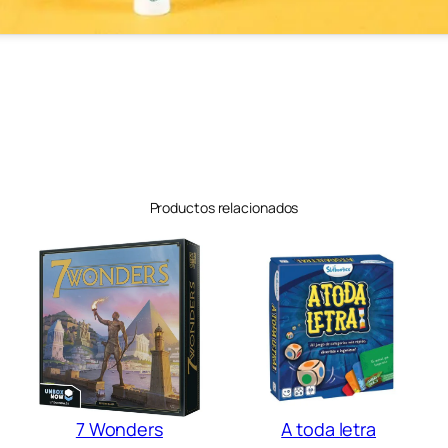
Productos relacionados
7 Wonders
A toda letra