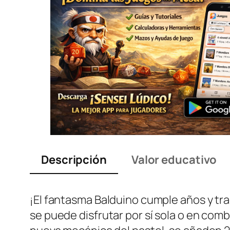
Descripción
Valor educativo
¡El fantasma Balduino cumple años y trae
se puede disfrutar por sí sola o en comb