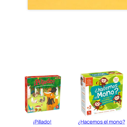
¡Pillado!
¿Hacemos el mono?