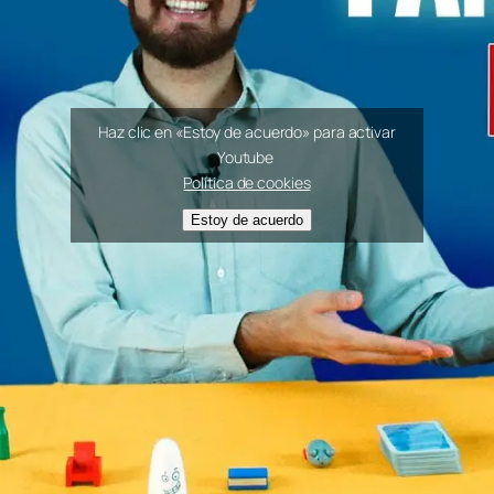
Haz clic en «Estoy de acuerdo» para activar
Youtube
Política de cookies
Estoy de acuerdo