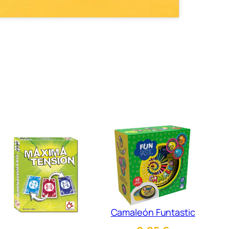
Camaleón Funtastic