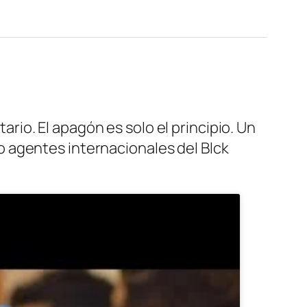
io. El apagón es solo el principio. Un
 agentes internacionales del Blck