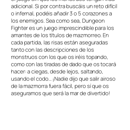
adicional. Si por contra buscáis un reto difícil
o infernal, podéis añadir 3 o 5 corazones a
los enemigos. Sea como sea, Dungeon
Fighter es un juego imprescindible para los
amantes de los títulos de mazmorreo. En
cada partida, las risas están aseguradas
tanto con las descripciones de los
monstruos con los que os iréis topando,
como con las tiradas de dado que os tocará
hacer: a ciegas, desde lejos, saltando,
usando el codo… ¡Nadie dijo que salir airoso
de la mazmorra fuera fácil, pero sí que os
aseguramos que será la mar de divertido!