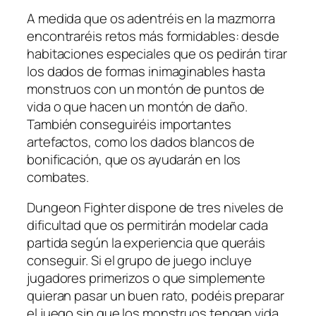
A medida que os adentréis en la mazmorra
encontraréis retos más formidables: desde
habitaciones especiales que os pedirán tirar
los dados de formas inimaginables hasta
monstruos con un montón de puntos de
vida o que hacen un montón de daño.
También conseguiréis importantes
artefactos, como los dados blancos de
bonificación, que os ayudarán en los
combates.
Dungeon Fighter dispone de tres niveles de
dificultad que os permitirán modelar cada
partida según la experiencia que queráis
conseguir. Si el grupo de juego incluye
jugadores primerizos o que simplemente
quieran pasar un buen rato, podéis preparar
el juego sin que los monstruos tengan vida