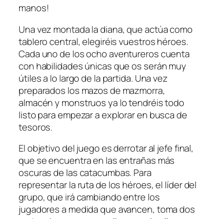
manos!
Una vez montada la diana, que actúa como
tablero central, elegiréis vuestros héroes.
Cada uno de los ocho aventureros cuenta
con habilidades únicas que os serán muy
útiles a lo largo de la partida. Una vez
preparados los mazos de mazmorra,
almacén y monstruos ya lo tendréis todo
listo para empezar a explorar en busca de
tesoros.
El objetivo del juego es derrotar al jefe final,
que se encuentra en las entrañas más
oscuras de las catacumbas. Para
representar la ruta de los héroes, el líder del
grupo, que irá cambiando entre los
jugadores a medida que avancen, toma dos