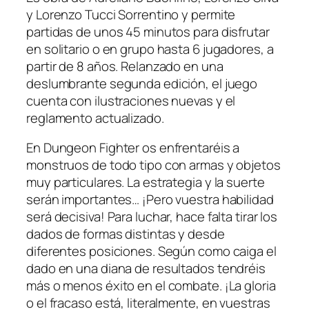
y Lorenzo Tucci Sorrentino y permite
partidas de unos 45 minutos para disfrutar
en solitario o en grupo hasta 6 jugadores, a
partir de 8 años. Relanzado en una
deslumbrante segunda edición, el juego
cuenta con ilustraciones nuevas y el
reglamento actualizado.
En Dungeon Fighter os enfrentaréis a
monstruos de todo tipo con armas y objetos
muy particulares. La estrategia y la suerte
serán importantes… ¡Pero vuestra habilidad
será decisiva! Para luchar, hace falta tirar los
dados de formas distintas y desde
diferentes posiciones. Según como caiga el
dado en una diana de resultados tendréis
más o menos éxito en el combate. ¡La gloria
o el fracaso está, literalmente, en vuestras