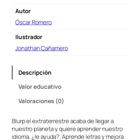
Autor
Óscar Romero
Ilustrador
Jonathan Cañamero
Descripción
Valor educativo
Valoraciones (0)
Blurp el extraterrestre acaba de llegar a
nuestro planeta y quiere aprender nuestro
idioma, ¿le ayuda?. Aprende letras y mejora