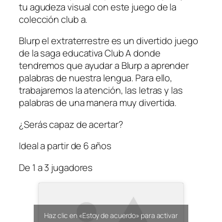
tu agudeza visual con este juego de la
colección club a.
Blurp el extraterrestre es un divertido juego
de la saga educativa Club A donde
tendremos que ayudar a Blurp a aprender
palabras de nuestra lengua. Para ello,
trabajaremos la atención, las letras y las
palabras de una manera muy divertida.
¿Serás capaz de acertar?
Ideal a partir de 6 años
De 1 a 3 jugadores
Haz clic en «Estoy de acuerdo» para activar