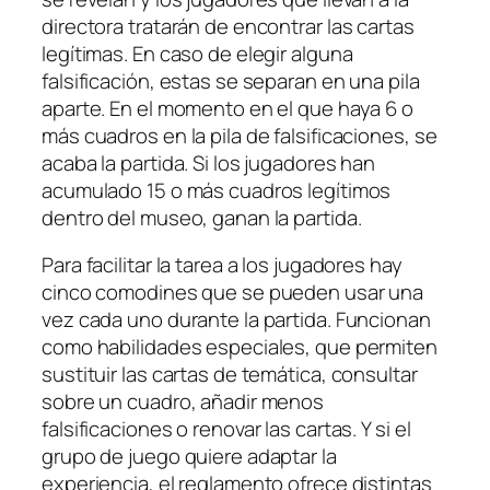
directora tratarán de encontrar las cartas
legítimas. En caso de elegir alguna
falsificación, estas se separan en una pila
aparte. En el momento en el que haya 6 o
más cuadros en la pila de falsificaciones, se
acaba la partida. Si los jugadores han
acumulado 15 o más cuadros legítimos
dentro del museo, ganan la partida.
Para facilitar la tarea a los jugadores hay
cinco comodines que se pueden usar una
vez cada uno durante la partida. Funcionan
como habilidades especiales, que permiten
sustituir las cartas de temática, consultar
sobre un cuadro, añadir menos
falsificaciones o renovar las cartas. Y si el
grupo de juego quiere adaptar la
experiencia, el reglamento ofrece distintas