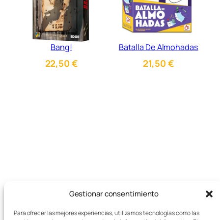
Bang!
Batalla De Almohadas
22,50
€
21,50
€
Gestionar consentimiento
Para ofrecer las mejores experiencias, utilizamos tecnologías como las