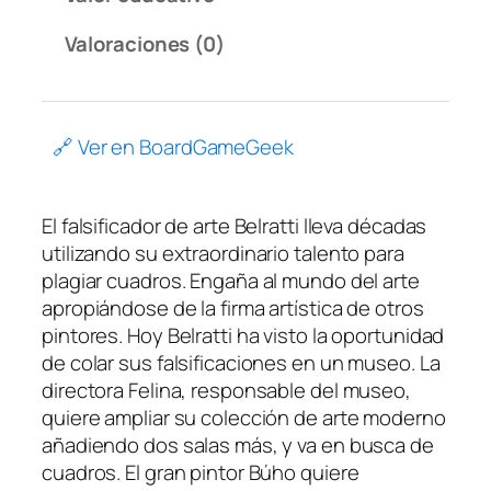
Valoraciones (0)
🔗 Ver en BoardGameGeek
El falsificador de arte Belratti lleva décadas
utilizando su extraordinario talento para
plagiar cuadros. Engaña al mundo del arte
apropiándose de la firma artística de otros
pintores. Hoy Belratti ha visto la oportunidad
de colar sus falsificaciones en un museo. La
directora Felina, responsable del museo,
quiere ampliar su colección de arte moderno
añadiendo dos salas más, y va en busca de
cuadros. El gran pintor Búho quiere