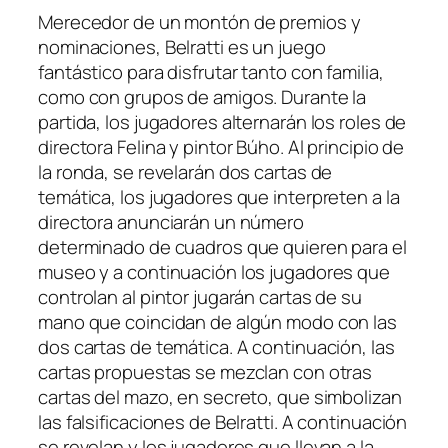
Merecedor de un montón de premios y
nominaciones, Belratti es un juego
fantástico para disfrutar tanto con familia,
como con grupos de amigos. Durante la
partida, los jugadores alternarán los roles de
directora Felina y pintor Búho. Al principio de
la ronda, se revelarán dos cartas de
temática, los jugadores que interpreten a la
directora anunciarán un número
determinado de cuadros que quieren para el
museo y a continuación los jugadores que
controlan al pintor jugarán cartas de su
mano que coincidan de algún modo con las
dos cartas de temática. A continuación, las
cartas propuestas se mezclan con otras
cartas del mazo, en secreto, que simbolizan
las falsificaciones de Belratti. A continuación
se revelan y los jugadores que llevan a la