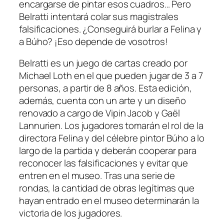
encargarse de pintar esos cuadros… Pero
Belratti intentará colar sus magistrales
falsificaciones. ¿Conseguirá burlar a Felina y
a Búho? ¡Eso depende de vosotros!
Belratti es un juego de cartas creado por
Michael Loth en el que pueden jugar de 3 a 7
personas, a partir de 8 años. Esta edición,
además, cuenta con un arte y un diseño
renovado a cargo de Vipin Jacob y Gaël
Lannurien. Los jugadores tomarán el rol de la
directora Felina y del célebre pintor Búho a lo
largo de la partida y deberán cooperar para
reconocer las falsificaciones y evitar que
entren en el museo. Tras una serie de
rondas, la cantidad de obras legítimas que
hayan entrado en el museo determinarán la
victoria de los jugadores.