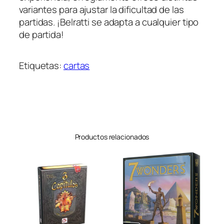
variantes para ajustar la dificultad de las
partidas. ¡Belratti se adapta a cualquier tipo
de partida!
Etiquetas:
cartas
Productos relacionados