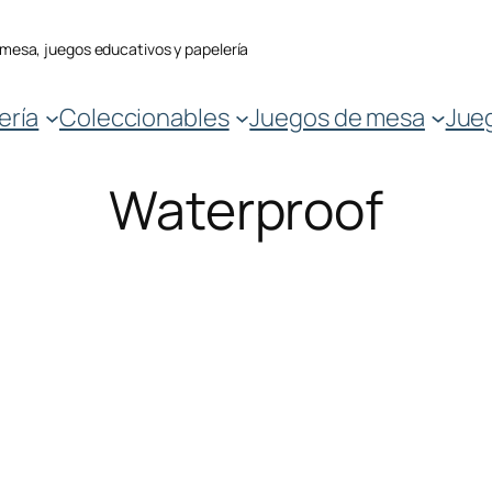
 mesa, juegos educativos y papelería
ería
Coleccionables
Juegos de mesa
Jue
Waterproof