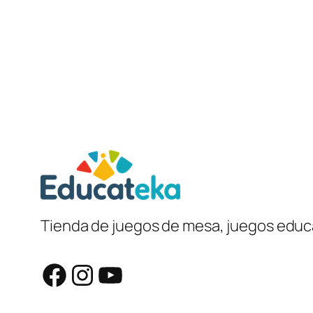
Tienda de juegos de mesa, juegos educa
Facebook
Instagram
YouTube