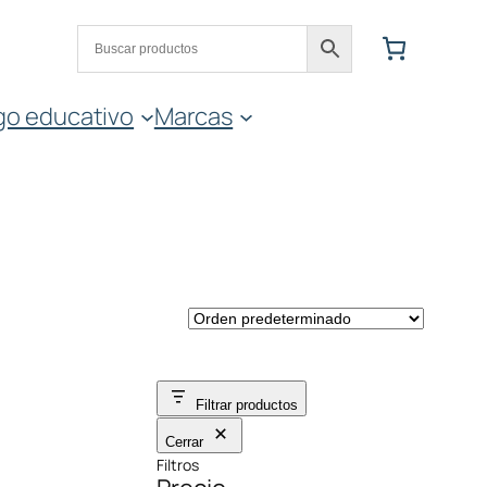
go educativo
Marcas
Filtrar productos
Cerrar
Filtros