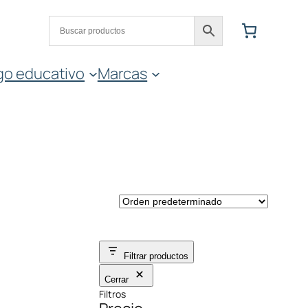
go educativo
Marcas
Filtrar productos
Cerrar
Filtros