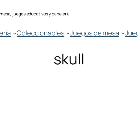
 mesa, juegos educativos y papelería
ería
Coleccionables
Juegos de mesa
Jue
skull