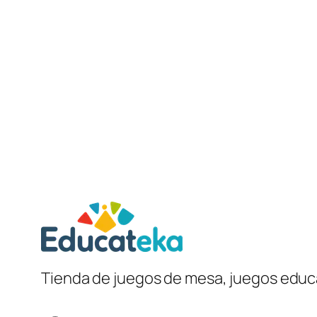
Tienda de juegos de mesa, juegos educa