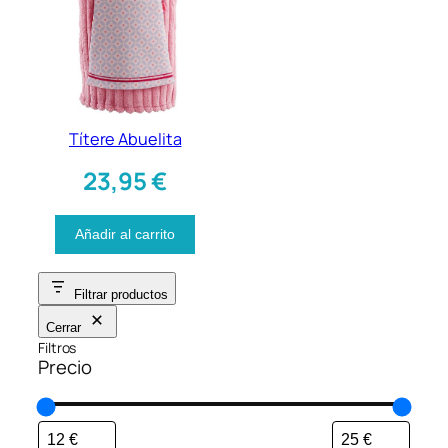
Títere Abuelita
23,95
€
Añadir al carrito
Filtrar productos
Cerrar
Filtros
Precio