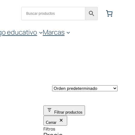
go educativo
Marcas
Filtrar productos
Cerrar
Filtros