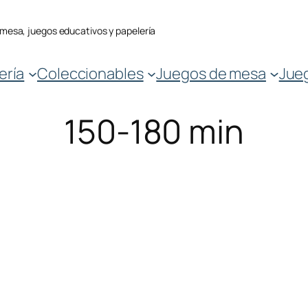
 mesa, juegos educativos y papelería
ería
Coleccionables
Juegos de mesa
Jue
150-180 min