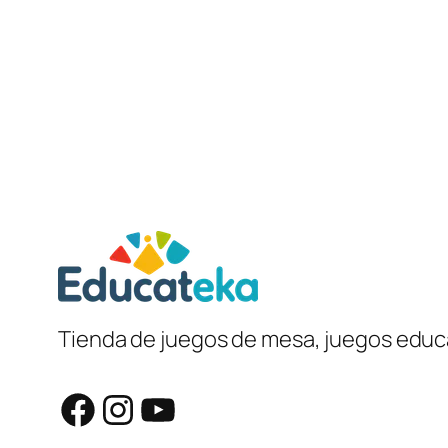
Tienda de juegos de mesa, juegos educa
Facebook
Instagram
YouTube