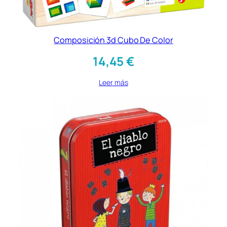
Composición 3d Cubo De Color
14,45
€
Leer más