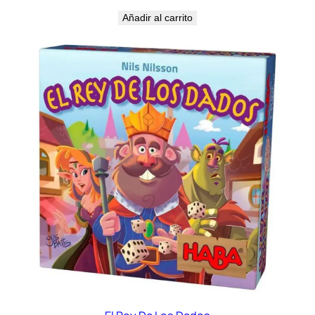
Añadir al carrito