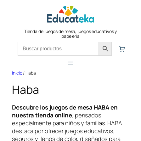
Tienda de juegos de mesa, juegos educativos y
papelería
Inicio
/ Haba
Haba
Descubre los juegos de mesa HABA en
nuestra tienda online
, pensados
especialmente para niños y familias. HABA
destaca por ofrecer juegos educativos,
seguros y llenos de color, diseñados para