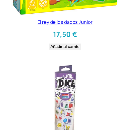
El rey de los dados Junior
17,50
€
Añadir al carrito