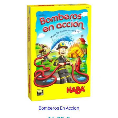
Bomberos En Accion