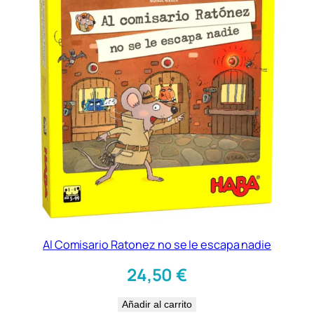
Al Comisario Ratonez no se le escapa nadie
24,50
€
Añadir al carrito