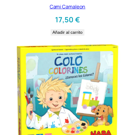
Cami Camaleon
17,50
€
Añadir al carrito