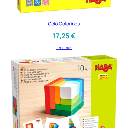
Colo Colorines
17,25
€
Leer más