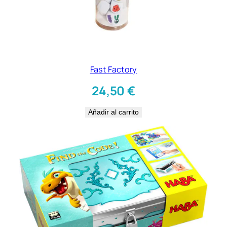
Fast Factory
24,50
€
Añadir al carrito