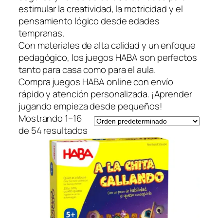
estimular la creatividad, la motricidad y el
pensamiento lógico desde edades
tempranas.
Con materiales de alta calidad y un enfoque
pedagógico, los juegos HABA son perfectos
tanto para casa como para el aula.
Compra juegos HABA online con envío
rápido y atención personalizada. ¡Aprender
jugando empieza desde pequeños!
Mostrando 1–16
de 54 resultados